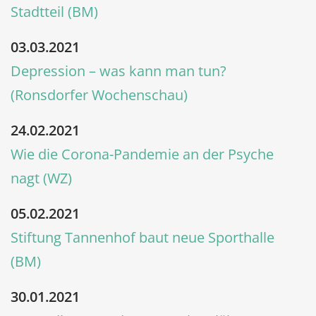
Stadtteil (BM)
03.03.2021
Depression – was kann man tun?
(Ronsdorfer Wochenschau)
24.02.2021
Wie die Corona-Pandemie an der Psyche
nagt (WZ)
05.02.2021
Stiftung Tannenhof baut neue Sporthalle
(BM)
30.01.2021