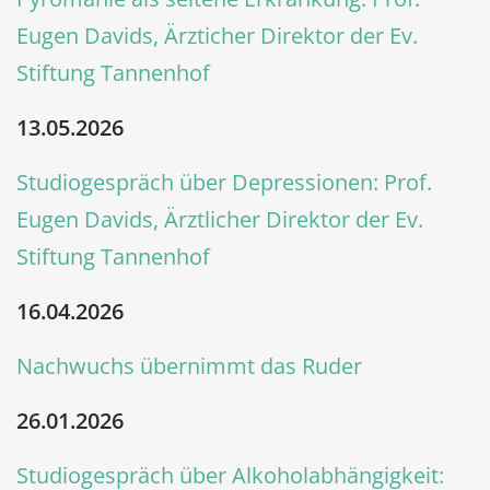
Eugen Davids, Ärzticher Direktor der Ev.
Stiftung Tannenhof
13.05.2026
Studiogespräch über Depressionen: Prof.
Eugen Davids, Ärztlicher Direktor der Ev.
Stiftung Tannenhof
16.04.2026
Nachwuchs übernimmt das Ruder
26.01.2026
Studiogespräch über Alkoholabhängigkeit: