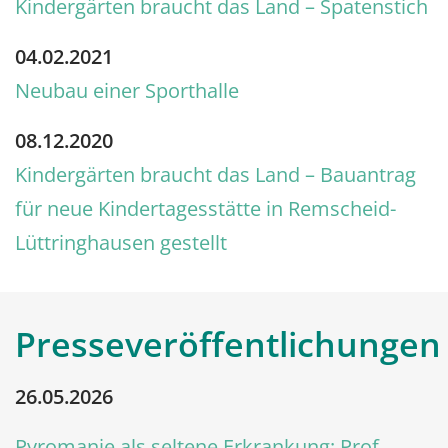
Kindergärten braucht das Land – Spatenstich
04.02.2021
Neubau einer Sporthalle
08.12.2020
Kindergärten braucht das Land – Bauantrag
für neue Kindertagesstätte in Remscheid-
Lüttringhausen gestellt
Presseveröffentlichungen
26.05.2026
Pyromanie als seltene Erkrankung: Prof.