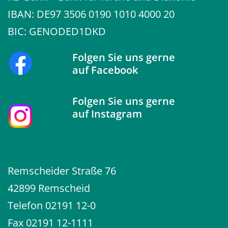
IBAN: DE97 3506 0190 1010 4000 20
BIC: GENODED1DKD
Folgen Sie uns gerne
auf
Facebook
Folgen Sie uns gerne
auf
Instagram
Remscheider Straße 76
42899 Remscheid
Telefon
02191 12-0
Fax 02191 12-1111