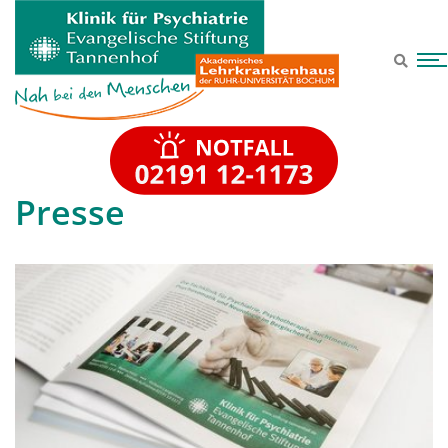
Zum Hauptinhalt springen
Presse