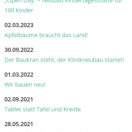
„Open Day“ – Neubau Kindertagesstätte für
100 Kinder
02.03.2023
Apfelbäume braucht das Land!
30.09.2022
Der Baukran steht, der Klinikneubau startet!
01.03.2022
Wir bauen neu!
02.09.2021
Tablet statt Tafel und Kreide
28.05.2021