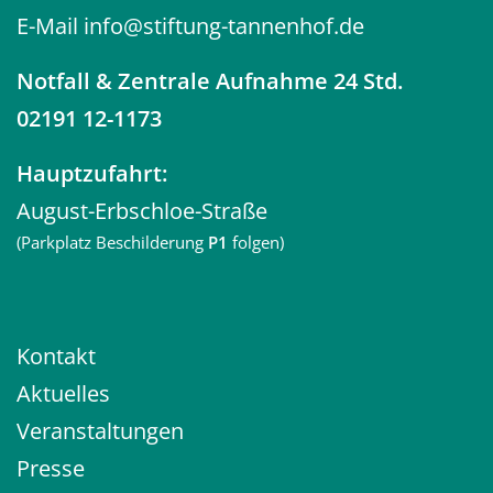
E-Mail
info@stiftung-tannenhof.de
Notfall
& Zentrale Aufnahme 24 Std.
02191 12-1173
Hauptzufahrt:
August-Erbschloe-Straße
(Parkplatz Beschilderung
P1
folgen)
Kontakt
Aktuelles
Veranstaltungen
Presse