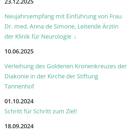
23.12.2025
Neujahrsempfang mit Einführung von Frau
Dr. med. Anna de Simone, Leitende Ärztin
der Klinik für Neurologie
10.06.2025
Verleihung des Goldenen Kronenkreuzes der
Diakonie in der Kirche der Stiftung
Tannenhof
01.10.2024
Schritt für Schritt zum Ziel!
18.09.2024