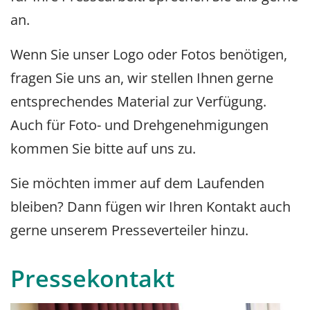
an.
Wenn Sie unser Logo oder Fotos benötigen,
fragen Sie uns an, wir stellen Ihnen gerne
entsprechendes Material zur Verfügung.
Auch für Foto- und Drehgenehmigungen
kommen Sie bitte auf uns zu.
Sie möchten immer auf dem Laufenden
bleiben? Dann fügen wir Ihren Kontakt auch
gerne unserem Presseverteiler hinzu.
Pressekontakt