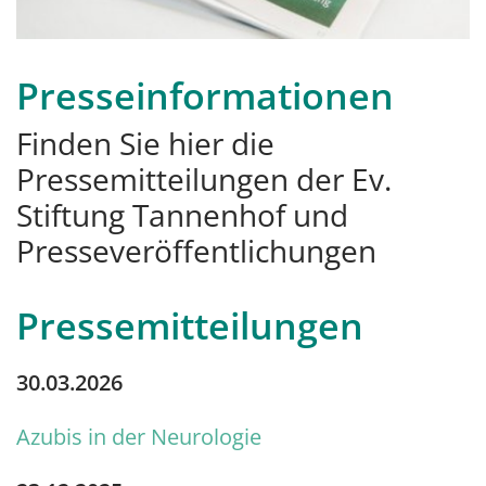
Presseinformationen
Finden Sie hier die
Pressemitteilungen der Ev.
Stiftung Tannenhof und
Presseveröffentlichungen
Pressemitteilungen
30.03.2026
Azubis in der Neurologie