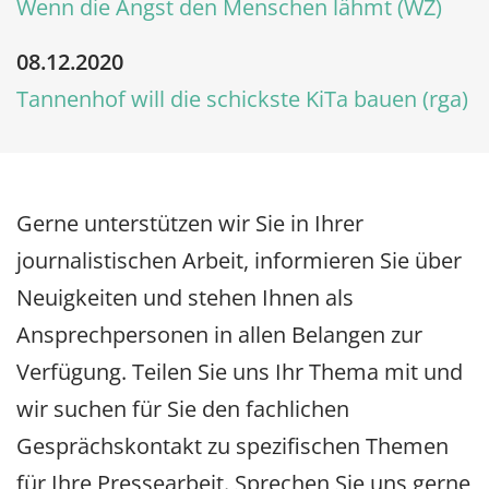
Wenn die Angst den Menschen lähmt (WZ)
08.12.2020
Tannenhof will die schickste KiTa bauen (rga)
Gerne unterstützen wir Sie in Ihrer
journalistischen Arbeit, informieren Sie über
Neuigkeiten und stehen Ihnen als
Ansprechpersonen in allen Belangen zur
Verfügung. Teilen Sie uns Ihr Thema mit und
wir suchen für Sie den fachlichen
Gesprächskontakt zu spezifischen Themen
für Ihre Pressearbeit. Sprechen Sie uns gerne