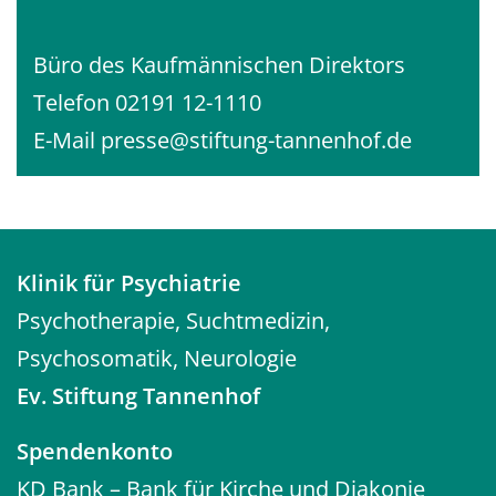
Büro des Kaufmännischen Direktors
Telefon 02191 12-1110
E-Mail
presse@stiftung-tannenhof.de
Klinik für Psychiatrie
Psychotherapie, Suchtmedizin,
Psychosomatik, Neurologie
Ev. Stiftung Tannenhof
Spendenkonto
KD Bank – Bank für Kirche und Diakonie