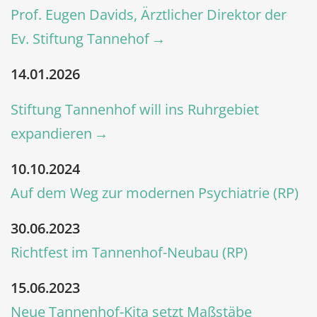
Prof. Eugen Davids, Ärztlicher Direktor der
Ev. Stiftung Tannehof
14.01.2026
Stiftung Tannenhof will ins Ruhrgebiet
expandieren
10.10.2024
Auf dem Weg zur modernen Psychiatrie (RP)
30.06.2023
Richtfest im Tannenhof-Neubau (RP)
15.06.2023
Neue Tannenhof-Kita setzt Maßstäbe