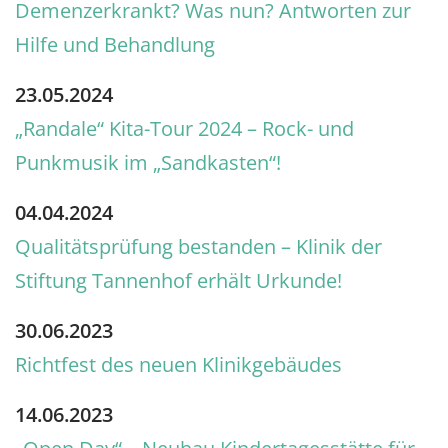
Demenzerkrankt? Was nun? Antworten zur
Hilfe und Behandlung
23.05.2024
„Randale“ Kita-Tour 2024 – Rock- und
Punkmusik im „Sandkasten“!
04.04.2024
Qualitätsprüfung bestanden – Klinik der
Stiftung Tannenhof erhält Urkunde!
30.06.2023
Richtfest des neuen Klinikgebäudes
14.06.2023