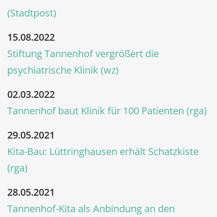
(Stadtpost)
15.08.2022
Stiftung Tannenhof vergrößert die
psychiatrische Klinik (wz)
02.03.2022
Tannenhof baut Klinik für 100 Patienten (rga)
29.05.2021
Kita-Bau: Lüttringhausen erhält Schatzkiste
(rga)
28.05.2021
Tannenhof-Kita als Anbindung an den