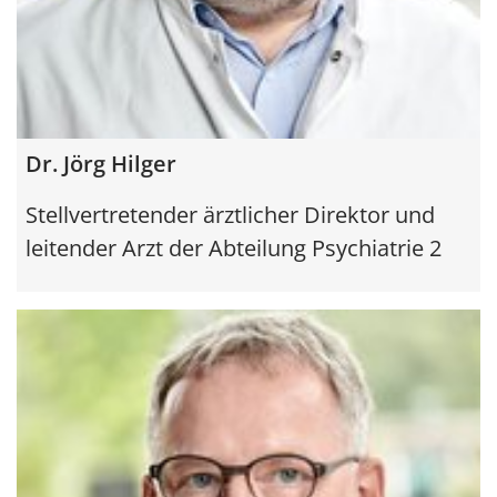
Dr. Jörg Hilger
Stellvertretender ärztlicher Direktor und
leitender Arzt der Abteilung Psychiatrie 2