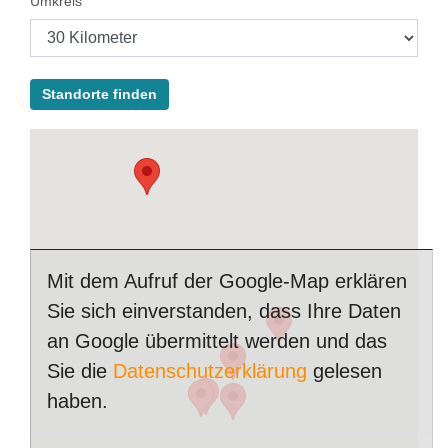
Umkreis
Standorte finden
Mit dem Aufruf der Google-Map erklären
Sie sich einverstanden, dass Ihre Daten
an Google übermittelt werden und das
Sie die
Datenschutzerklärung
gelesen
haben.