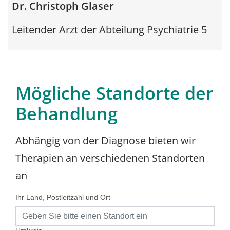
Dr. Christoph Glaser
Leitender Arzt der Abteilung Psychiatrie 5
Mögliche Standorte der
Behandlung
Abhängig von der Diagnose bieten wir
Therapien an verschiedenen Standorten
an
Ihr Land, Postleitzahl und Ort