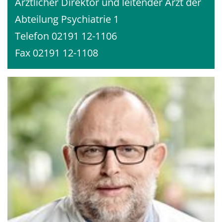
Ärztlicher Direktor und leitender Arzt der
Abteilung Psychiatrie 1
Telefon 02191 12-1106
Fax 02191 12-1108