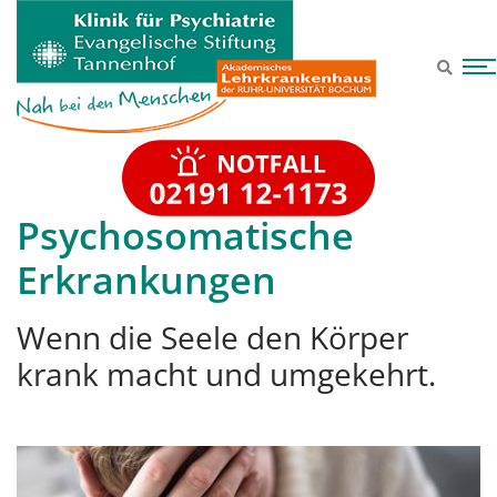
Zum Hauptinhalt springen
Psychosomatische
Erkrankungen
Wenn die Seele den Körper
krank macht und umgekehrt.