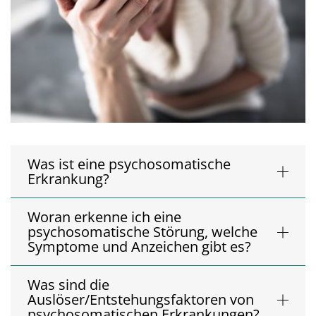
Was ist eine psychosomatische
Erkrankung?
Woran erkenne ich eine
psychosomatische Störung, welche
Symptome und Anzeichen gibt es?
Was sind die
Auslöser/Entstehungsfaktoren von
psychosomatischen Erkrankungen?