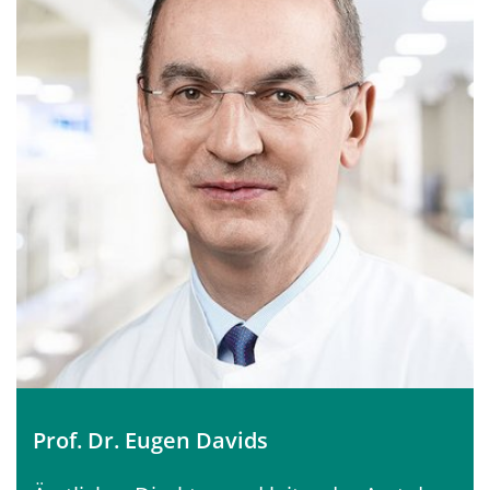
Prof. Dr. Eugen Davids