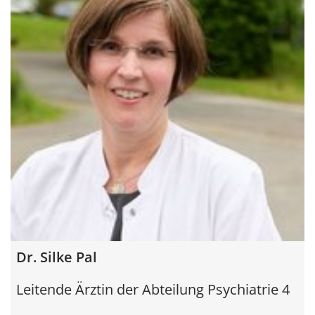
Dr. Silke Pal
Leitende Ärztin der Abteilung Psychiatrie 4