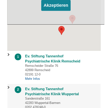
Akzeptieren
Ev. Stiftung Tannenhof
1
Psychiatrische Klinik Remscheid
Remscheider Straße 76
42899 Remscheid
02191 12-0
Mehr Infos
Ev. Stiftung Tannenhof
2
Psychiatrische Klinik Wuppertal
Sanderstraße 161
42283 Wuppertal-Barmen
0202 478248-0