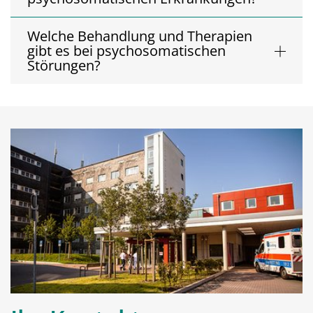
Welche Behandlung und Therapien
gibt es bei psychosomatischen
Störungen?