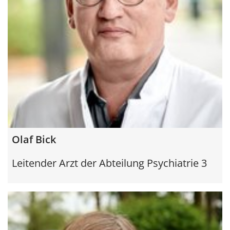
Olaf Bick
Leitender Arzt der Abteilung Psychiatrie 3