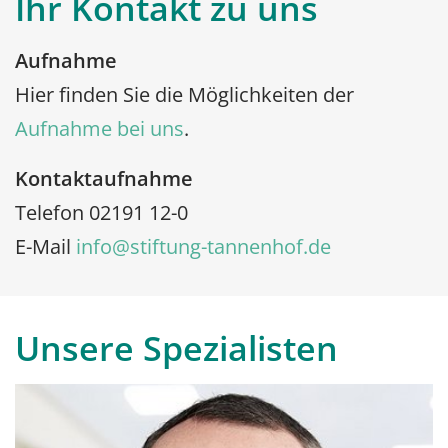
Ihr Kontakt zu uns
Aufnahme
Hier finden Sie die Möglichkeiten der
Aufnahme bei uns
.
Kontaktaufnahme
Telefon 02191 12-0
E-Mail ​​
info@stiftung-tannenhof.de
Unsere Spezialisten