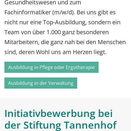
Gesundheitswesen und zum
Fachinformatiker (m/w/d). Bei uns gibt es
nicht nur eine Top-Ausbildung, sondern ein
Team von über 1.000 ganz besonderen
Mitarbeitern, die ganz nah bei den Menschen
sind, deren Wohl uns am Herzen liegt.
Ausbildung in Pflege oder Ergotherapie
Ausbildung in der Verwaltung
Initiativbewerbung bei
der Stiftung Tannenhof