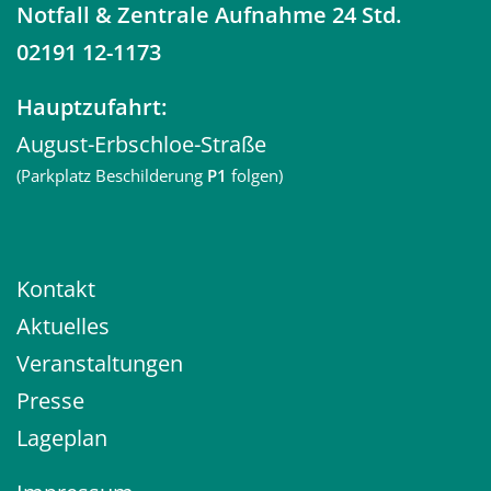
Notfall
& Zentrale Aufnahme 24 Std.
02191 12-1173
Hauptzufahrt:
August-Erbschloe-Straße
(Parkplatz Beschilderung
P1
folgen)
Kontakt
Aktuelles
Veranstaltungen
Presse
Lageplan