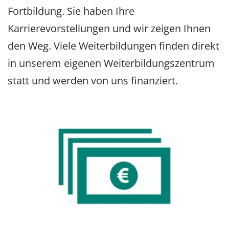
Fortbildung. Sie haben Ihre
Karrierevorstellungen und wir zeigen Ihnen
den Weg. Viele Weiterbildungen finden direkt
in unserem eigenen Weiterbildungszentrum
statt und werden von uns finanziert.