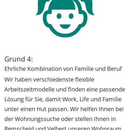
Grund 4:
Ehrliche Kombination von Familie und Beruf
Wir haben verschiedenste flexible
Arbeitszeitmodelle und finden eine passende
Lösung für Sie, damit Work, Life und Familie
unter einen Hut passen. Wir helfen Ihnen bei
der Wohnungssuche oder stellen Ihnen in
Remscheid und Velbert unseren Wohnraum