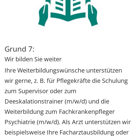
Grund 7:
Wir bilden Sie weiter
Ihre Weiterbildungswünsche unterstützen
wir gerne, z. B. für Pflegekräfte die Schulung
zum Supervisor oder zum
Deeskalationstrainer (m/w/d) und die
Weiterbildung zum Fachkrankenpfleger
Psychiatrie (m/w/d). Als Arzt unterstützen wir
beispielsweise Ihre Facharztausbildung oder