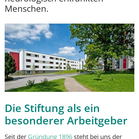
Menschen.
Die Stiftung als ein
besonderer Arbeitgeber
Seit der
Gründung 1896
steht bei uns der