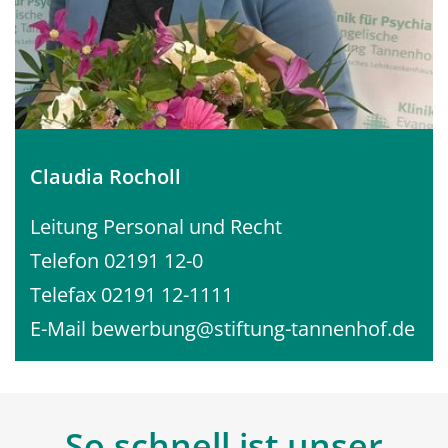
Claudia Rocholl
Leitung Personal und Recht
Telefon 02191 12-0
Telefax 02191 12-1111
E-Mail
bewerbung@stiftung-tannenhof.de
So schnell ist unser