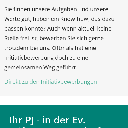
Sie finden unsere Aufgaben und unsere
Werte gut, haben ein Know-how, das dazu
passen könnte? Auch wenn aktuell keine
Stelle frei ist, bewerben Sie sich gerne
trotzdem bei uns. Oftmals hat eine
Initiativbewerbung doch zu einem
gemeinsamen Weg geführt.
Direkt zu den Initiativbewerbungen
Ihr PJ - in der Ev.