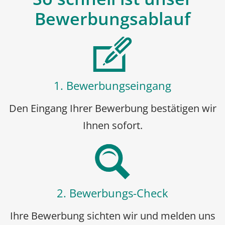
Bewerbungsablauf
1. Bewerbungseingang
Den Eingang Ihrer Bewerbung bestätigen wir
Ihnen sofort.
2. Bewerbungs-Check
Ihre Bewerbung sichten wir und melden uns