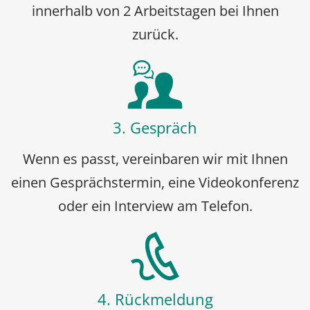
innerhalb von 2 Arbeitstagen bei Ihnen
zurück.
3. Gespräch
Wenn es passt, vereinbaren wir mit Ihnen
einen Gesprächstermin, eine Videokonferenz
oder ein Interview am Telefon.
4. Rückmeldung