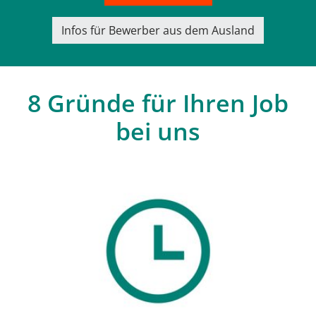
Infos für Bewerber aus dem Ausland
8 Gründe für Ihren Job
bei uns