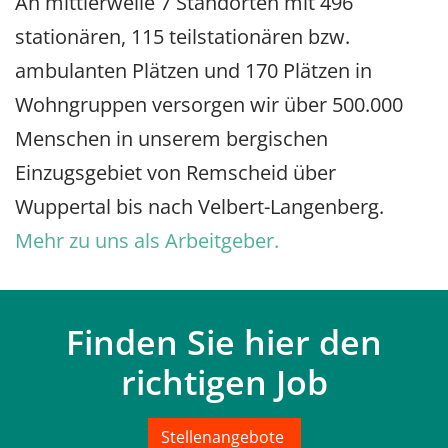
An mittlerweile 7 Standorten mit 496
stationären, 115 teilstationären bzw.
ambulanten Plätzen und 170 Plätzen in
Wohngruppen versorgen wir über 500.000
Menschen in unserem bergischen
Einzugsgebiet von Remscheid über
Wuppertal bis nach Velbert-Langenberg.
Mehr zu uns als Arbeitgeber.
Finden Sie hier den
richtigen Job
Stellenangebote