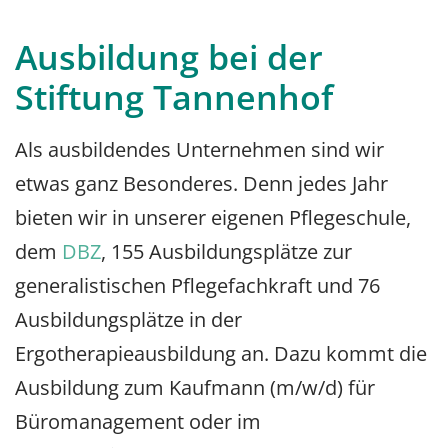
Ausbildung bei der
Stiftung Tannenhof
Als ausbildendes Unternehmen sind wir
etwas ganz Besonderes. Denn jedes Jahr
bieten wir in unserer eigenen Pflegeschule,
dem
DBZ
, 155 Ausbildungsplätze zur
generalistischen Pflegefachkraft und 76
Ausbildungsplätze in der
Ergotherapieausbildung an. Dazu kommt die
Ausbildung zum Kaufmann (m/w/d) für
Büromanagement oder im