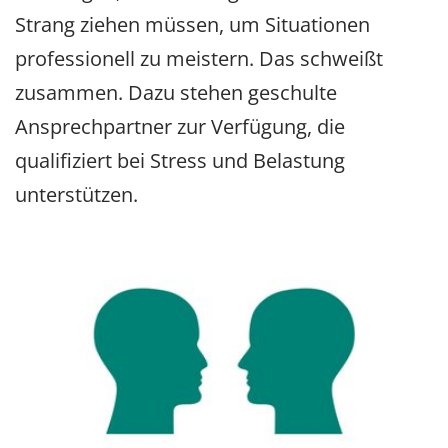
Strang ziehen müssen, um Situationen
professionell zu meistern. Das schweißt
zusammen. Dazu stehen geschulte
Ansprechpartner zur Verfügung, die
qualifiziert bei Stress und Belastung
unterstützen.