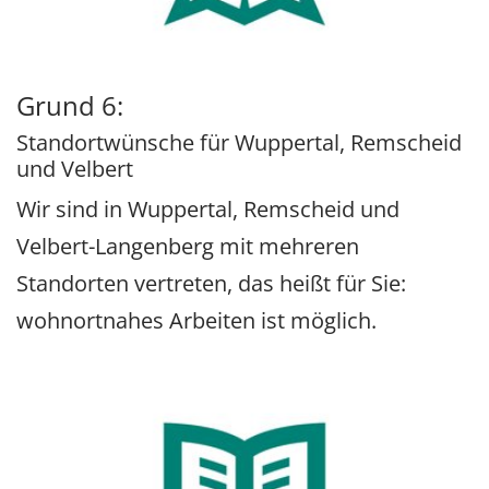
Grund 6:
Standortwünsche für Wuppertal, Remscheid
und Velbert
Wir sind in Wuppertal, Remscheid und
Velbert-Langenberg mit mehreren
Standorten vertreten, das heißt für Sie:
wohnortnahes Arbeiten ist möglich.