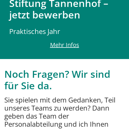
Stiftung Tannenhof –
jetzt bewerben
Praktisches Jahr
Mehr Infos
Noch Fragen? Wir sind
für Sie da.
Sie spielen mit dem Gedanken, Teil
unseres Teams zu werden? Dann
geben das Team der
Personalabteilung und ich Ihnen