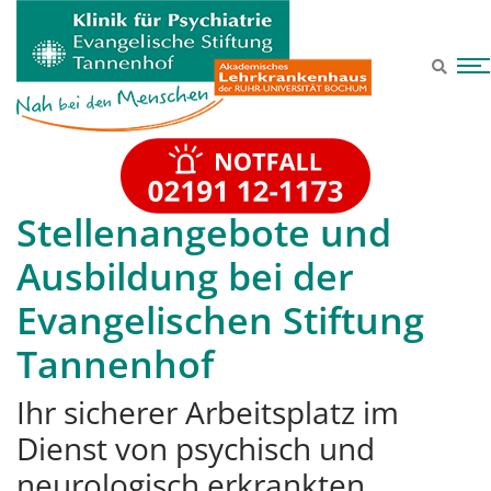
Zum Hauptinhalt springen
Stellenangebote und
Ausbildung bei der
Evangelischen Stiftung
Tannenhof
Ihr sicherer Arbeitsplatz im
Dienst von psychisch und
neurologisch erkrankten