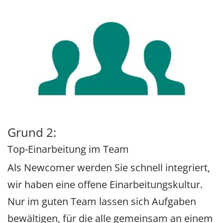
Grund 2:
Top-Einarbeitung im Team
Als Newcomer werden Sie schnell integriert,
wir haben eine offene Einarbeitungskultur.
Nur im guten Team lassen sich Aufgaben
bewältigen, für die alle gemeinsam an einem