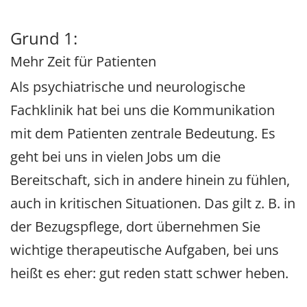
Grund 1:
Mehr Zeit für Patienten
Als psychiatrische und neurologische
Fachklinik hat bei uns die Kommunikation
mit dem Patienten zentrale Bedeutung. Es
geht bei uns in vielen Jobs um die
Bereitschaft, sich in andere hinein zu fühlen,
auch in kritischen Situationen. Das gilt z. B. in
der Bezugspflege, dort übernehmen Sie
wichtige therapeutische Aufgaben, bei uns
heißt es eher: gut reden statt schwer heben.