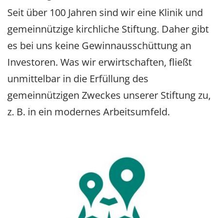
Seit über 100 Jahren sind wir eine Klinik und
gemeinnützige kirchliche Stiftung. Daher gibt
es bei uns keine Gewinnausschüttung an
Investoren. Was wir erwirtschaften, fließt
unmittelbar in die Erfüllung des
gemeinnützigen Zweckes unserer Stiftung zu,
z. B. in ein modernes Arbeitsumfeld.