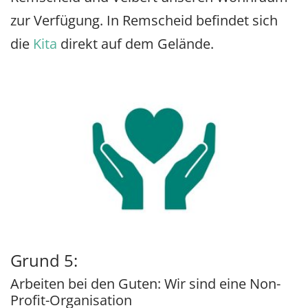
zur Verfügung. In Remscheid befindet sich
die
Kita
direkt auf dem Gelände.
Grund 5:
Arbeiten bei den Guten: Wir sind eine Non-
Profit-Organisation