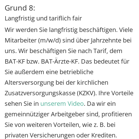
Grund 8:
Langfristig und tariflich fair
Wir werden Sie langfristig beschäftigen. Viele
Mitarbeiter (m/w/d) sind über Jahrzehnte bei
uns. Wir beschäftigen Sie nach Tarif, dem
BAT-KF bzw. BAT-Ärzte-KF. Das bedeutet für
Sie außerdem eine betriebliche
Altersversorgung bei der kirchlichen
Zusatzversorgungskasse (KZKV). Ihre Vorteile
sehen Sie in
unserem Video
. Da wir ein
gemeinnütziger Arbeitgeber sind, profitieren
Sie von weiteren Vorteilen, wie z. B. bei
privaten Versicherungen oder Krediten.