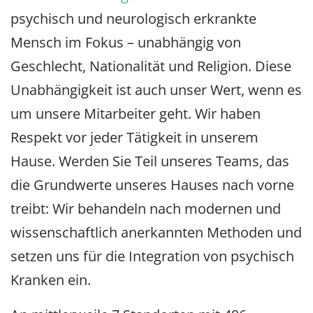
psychisch und neurologisch erkrankte
Mensch im Fokus – unabhängig von
Geschlecht, Nationalität und Religion. Diese
Unabhängigkeit ist auch unser Wert, wenn es
um unsere Mitarbeiter geht. Wir haben
Respekt vor jeder Tätigkeit in unserem
Hause. Werden Sie Teil unseres Teams, das
die Grundwerte unseres Hauses nach vorne
treibt: Wir behandeln nach modernen und
wissenschaftlich anerkannten Methoden und
setzen uns für die Integration von psychisch
Kranken ein.