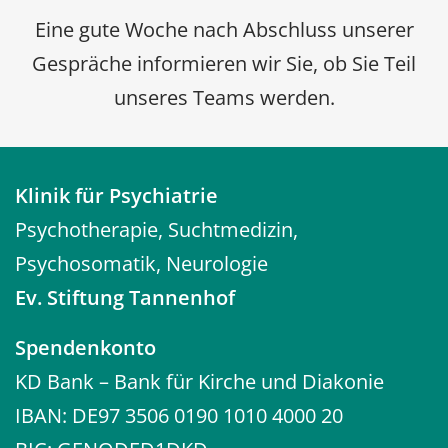
Eine gute Woche nach Abschluss unserer
Gespräche informieren wir Sie, ob Sie Teil
unseres Teams werden.
Klinik für Psychiatrie
Psychotherapie, Suchtmedizin,
Psychosomatik, Neurologie
Ev. Stiftung Tannenhof
Spendenkonto
KD Bank – Bank für Kirche und Diakonie
IBAN: DE97 3506 0190 1010 4000 20