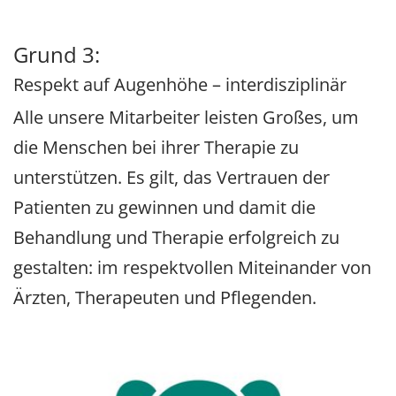
Grund 3:
Respekt auf Augenhöhe – interdisziplinär
Alle unsere Mitarbeiter leisten Großes, um
die Menschen bei ihrer Therapie zu
unterstützen. Es gilt, das Vertrauen der
Patienten zu gewinnen und damit die
Behandlung und Therapie erfolgreich zu
gestalten: im respektvollen Miteinander von
Ärzten, Therapeuten und Pflegenden.