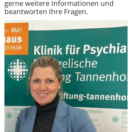
gerne weitere Informationen und
beantworten Ihre Fragen.