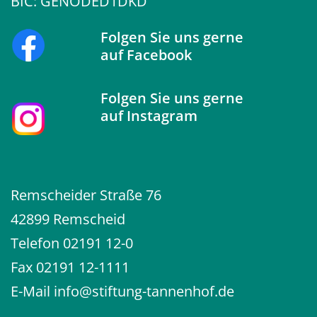
BIC: GENODED1DKD
Folgen Sie uns gerne
auf
Facebook
Folgen Sie uns gerne
auf
Instagram
Remscheider Straße 76
42899 Remscheid
Telefon
02191 12-0
Fax 02191 12-1111
E-Mail
info@stiftung-tannenhof.de