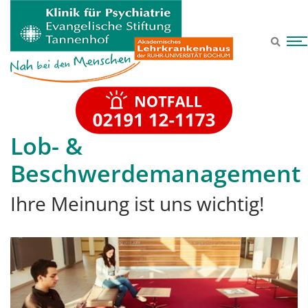
Zum Hauptinhalt springen
Lob- &
Beschwerdemanagement
Ihre Meinung ist uns wichtig!