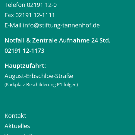
Telefon
02191 12-0
Fax 02191 12-1111
E-Mail
info@stiftung-tannenhof.de
Notfall
& Zentrale Aufnahme 24 Std.
02191 12-1173
Hauptzufahrt:
August-Erbschloe-Straße
(Parkplatz Beschilderung
P1
folgen)
Kontakt
Aktuelles