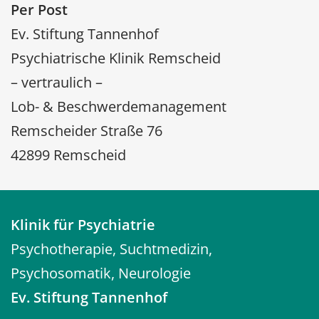
Per Post
Ev. Stiftung Tannenhof
Psychiatrische Klinik Remscheid
– vertraulich –
Lob- & Beschwerdemanagement
Remscheider Straße 76
42899 Remscheid
Klinik für Psychiatrie
Psychotherapie, Suchtmedizin,
Psychosomatik, Neurologie
Ev. Stiftung Tannenhof