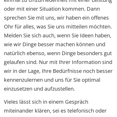
oder mit einer Situation kommen. Dann
sprechen Sie mit uns, wir haben ein offenes
Ohr für alles, was Sie uns mitteilen möchten.
Melden Sie sich auch, wenn Sie Ideen haben,
wie wir Dinge besser machen können und
natürlich ebenso, wenn Dinge besonders gut
gelaufen sind. Nur mit Ihrer Information sind
wir in der Lage, Ihre Bedürfnisse noch besser
kennenzulernen und uns für Sie optimal
einzusetzen und aufzustellen.
Vieles lässt sich in einem Gespräch
miteinander klären, sei es telefonisch oder