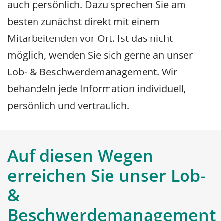
auch persönlich. Dazu sprechen Sie am
besten zunächst direkt mit einem
Mitarbeitenden vor Ort. Ist das nicht
möglich, wenden Sie sich gerne an unser
Lob- & Beschwerdemanagement. Wir
behandeln jede Information individuell,
persönlich und vertraulich.
Auf diesen Wegen
erreichen Sie unser Lob-
&
Beschwerdemanagement