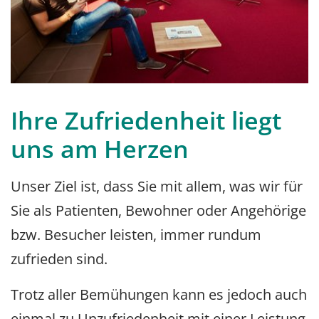
Ihre Zufriedenheit liegt
uns am Herzen
Unser Ziel ist, dass Sie mit allem, was wir für
Sie als Patienten, Bewohner oder Angehörige
bzw. Besucher leisten, immer rundum
zufrieden sind.
Trotz aller Bemühungen kann es jedoch auch
einmal zu Unzufriedenheit mit einer Leistung