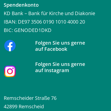
Spendenkonto
KD Bank – Bank für Kirche und Diakonie
IBAN: DE97 3506 0190 1010 4000 20
BIC: GENODED1DKD
Folgen Sie uns gerne
auf
Facebook
Folgen Sie uns gerne
auf
Instagram
Remscheider Straße 76
42899 Remscheid