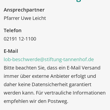
Ansprechpartner
Pfarrer Uwe Leicht
Telefon
02191 12-1100
E-Mail
lob-beschwerde@stiftung-tannenhof.de
Bitte beachten Sie, dass ein E-Mail Versand
immer über externe Anbieter erfolgt und
daher keine Datensicherheit garantiert
werden kann. Für vertrauliche Informationen
empfehlen wir den Postweg.