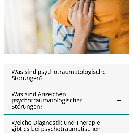
Was sind psychotraumatologische
Störungen?
Was sind Anzeichen
psychotraumatologischer
Störungen?
Welche Diagnostik und Therapie
gibt es bei psychotraumatischen