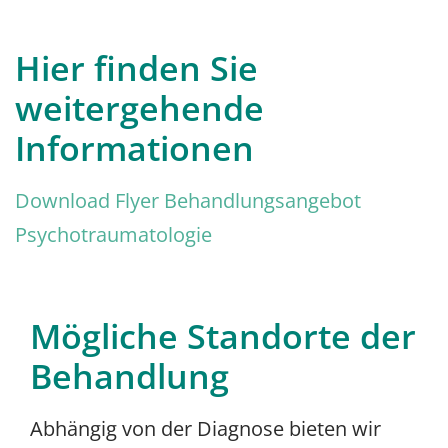
Hier finden Sie
weitergehende
Informationen
Download Flyer Behandlungsangebot
Psychotraumatologie
Mögliche Standorte der
Behandlung
Abhängig von der Diagnose bieten wir