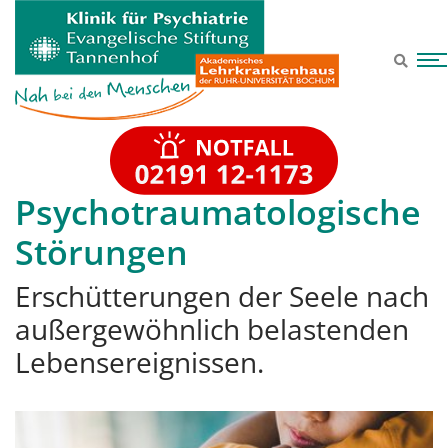
Zum Hauptinhalt springen
Psychotraumatologische
Störungen
Erschütterungen der Seele nach
außergewöhnlich belastenden
Lebensereignissen.