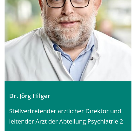
Dr. Jörg Hilger
Stellvertretender ärztlicher Direktor und
leitender Arzt der Abteilung Psychiatrie 2