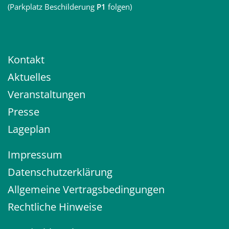
(Parkplatz Beschilderung
P1
folgen)
Kontakt
Aktuelles
Veranstaltungen
Presse
Lageplan
Impressum
Datenschutzerklärung
Allgemeine Vertragsbedingungen
Rechtliche Hinweise