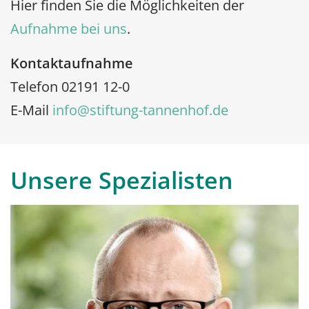
Hier finden Sie die Möglichkeiten der
Aufnahme bei uns
.
Kontaktaufnahme
Telefon 02191 12-0
E-Mail ​​
info@stiftung-tannenhof.de
Unsere Spezialisten