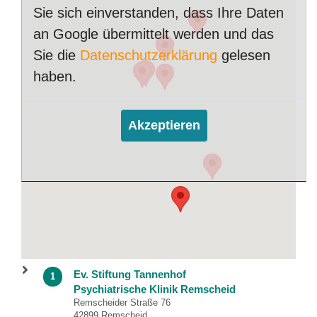
Sie sich einverstanden, dass Ihre Daten
an Google übermittelt werden und das
Sie die
Datenschutzerklärung
gelesen
haben.
Akzeptieren
Ev. Stiftung Tannenhof
1
Psychiatrische Klinik Remscheid
Remscheider Straße 76
42899 Remscheid