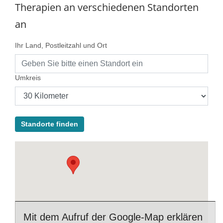
Therapien an verschiedenen Standorten
an
Ihr Land, Postleitzahl und Ort
Umkreis
Standorte finden
Mit dem Aufruf der Google-Map erklären