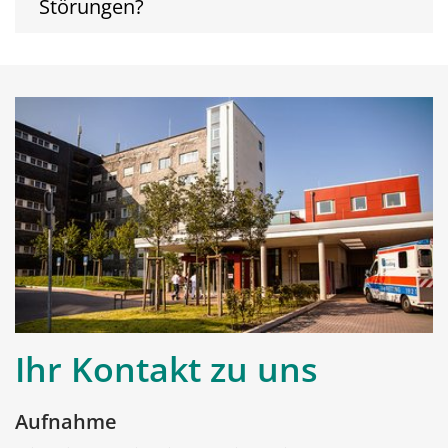
Störungen?
Ihr Kontakt zu uns
Aufnahme