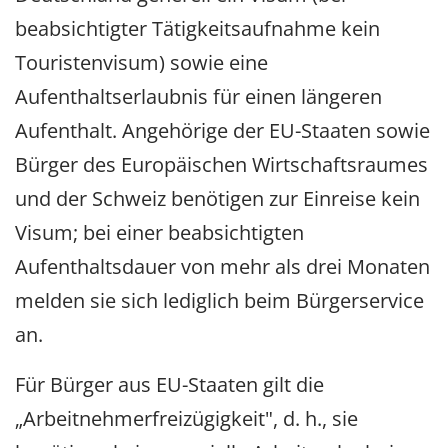
beabsichtigter Tätigkeitsaufnahme kein
Touristenvisum) sowie eine
Aufenthaltserlaubnis für einen längeren
Aufenthalt. Angehörige der EU-Staaten sowie
Bürger des Europäischen Wirtschaftsraumes
und der Schweiz benötigen zur Einreise kein
Visum; bei einer beabsichtigten
Aufenthaltsdauer von mehr als drei Monaten
melden sie sich lediglich beim Bürgerservice
an.
Für Bürger aus EU-Staaten gilt die
„Arbeitnehmerfreizügigkeit", d. h., sie