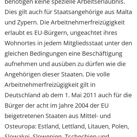
benötigen keine spezielle Arbeitserlaubnis.
Dies gilt auch für Staatsangehörige aus Malta
und Zypern. Die Arbeitnehmerfreizügigkeit
erlaubt es EU-Bürgern, ungeachtet ihres
Wohnortes in jedem Mitgliedsstaat unter den
gleichen Bedingungen eine Beschäftigung
aufnehmen und ausüben zu dürfen wie die
Angehörigen dieser Staaten. Die volle
Arbeitnehmerfreizügigkeit gilt in
Deutschland ab dem 1. Mai 2011 auch für die
Bürger der acht im Jahre 2004 der EU
beigetretenen Staaten aus Mittel- und
Osteuropa: Estland, Lettland, Litauen, Polen,
Slowakei, Slowenien, Tschechien und