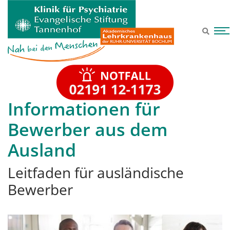
Zum Hauptinhalt springen
Informationen für
Bewerber aus dem
Ausland
Leitfaden für ausländische
Bewerber