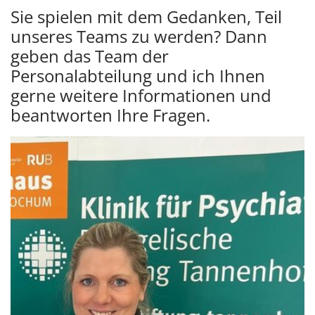
Sie spielen mit dem Gedanken, Teil
unseres Teams zu werden? Dann
geben das Team der
Personalabteilung und ich Ihnen
gerne weitere Informationen und
beantworten Ihre Fragen.