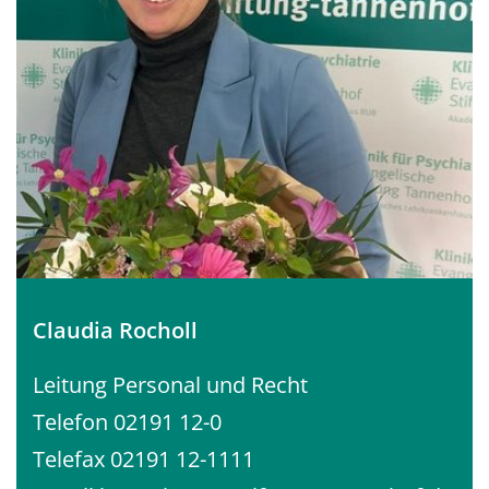
Claudia Rocholl
Leitung Personal und Recht
Telefon 02191 12-0
Telefax 02191 12-1111