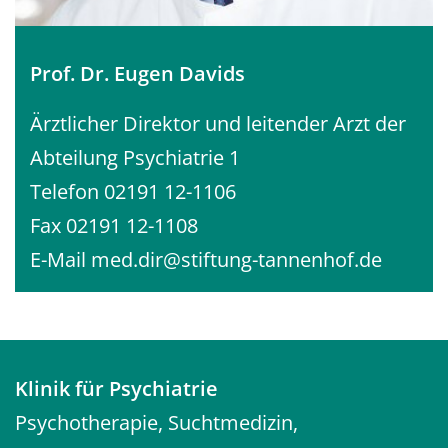
Prof. Dr. Eugen Davids
Ärztlicher Direktor und leitender Arzt der
Abteilung Psychiatrie 1
Telefon 02191 12-1106
Fax 02191 12-1108
E-Mail
med.dir@stiftung-tannenhof.de
Klinik für Psychiatrie
Psychotherapie, Suchtmedizin,