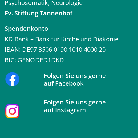
Psychosomatik, Neurologie
Ev. Stiftung Tannenhof
Spendenkonto
KD Bank – Bank für Kirche und Diakonie
IBAN: DE97 3506 0190 1010 4000 20
BIC: GENODED1DKD
Folgen Sie uns gerne
auf
Facebook
Folgen Sie uns gerne
auf
Instagram