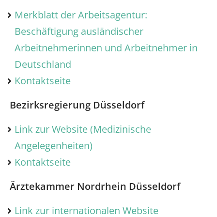
Merkblatt der Arbeitsagentur:
Beschäftigung ausländischer
Arbeitnehmerinnen und Arbeitnehmer in
Deutschland
Kontaktseite
Bezirksregierung Düsseldorf
Link zur Website (Medizinische
Angelegenheiten)
Kontaktseite
Ärztekammer Nordrhein Düsseldorf
Link zur internationalen Website