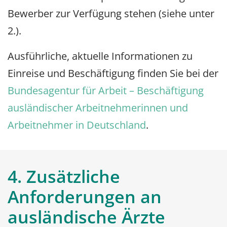
Bewerber zur Verfügung stehen (siehe unter
2.).
Ausführliche, aktuelle Informationen zu
Einreise und Beschäftigung finden Sie bei der
Bundesagentur für Arbeit – Beschäftigung
ausländischer Arbeitnehmerinnen und
Arbeitnehmer in Deutschland
.
4. Zusätzliche
Anforderungen an
ausländische Ärzte