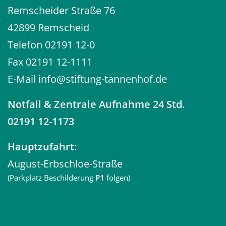
Remscheider Straße 76
42899 Remscheid
Telefon
02191 12-0
Fax 02191 12-1111
E-Mail
info@stiftung-tannenhof.de
Notfall
& Zentrale Aufnahme 24 Std.
02191 12-1173
Hauptzufahrt:
August-Erbschloe-Straße
(Parkplatz Beschilderung
P1
folgen)