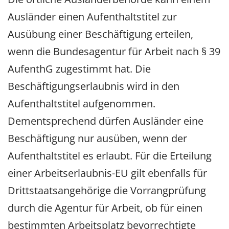
Ausländer einen Aufenthaltstitel zur
Ausübung einer Beschäftigung erteilen,
wenn die Bundesagentur für Arbeit nach § 39
AufenthG zugestimmt hat. Die
Beschäftigungserlaubnis wird in den
Aufenthaltstitel aufgenommen.
Dementsprechend dürfen Ausländer eine
Beschäftigung nur ausüben, wenn der
Aufenthaltstitel es erlaubt. Für die Erteilung
einer Arbeitserlaubnis-EU gilt ebenfalls für
Drittstaatsangehörige die Vorrangprüfung
durch die Agentur für Arbeit, ob für einen
bestimmten Arbeitsplatz bevorrechtigte