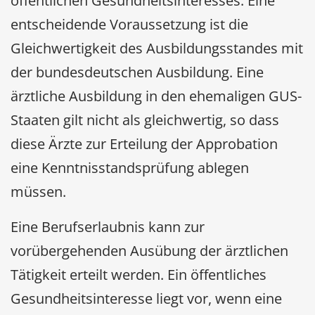
öffentlichen Gesundheitsinteresses. Eine
entscheidende Voraussetzung ist die
Gleichwertigkeit des Ausbildungsstandes mit
der bundesdeutschen Ausbildung. Eine
ärztliche Ausbildung in den ehemaligen GUS-
Staaten gilt nicht als gleichwertig, so dass
diese Ärzte zur Erteilung der Approbation
eine Kenntnisstandsprüfung ablegen
müssen.
Eine Berufserlaubnis kann zur
vorübergehenden Ausübung der ärztlichen
Tätigkeit erteilt werden. Ein öffentliches
Gesundheitsinteresse liegt vor, wenn eine