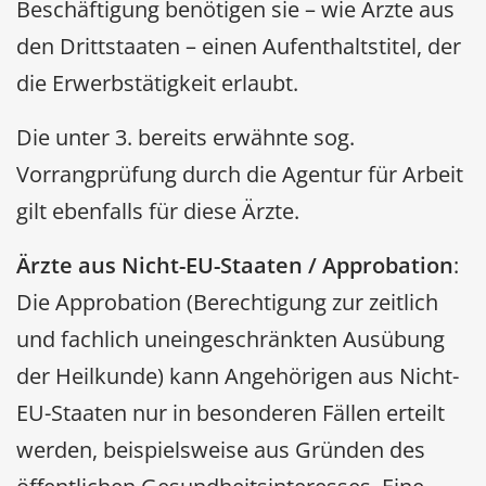
Beschäftigung benötigen sie – wie Ärzte aus
den Drittstaaten – einen Aufenthaltstitel, der
die Erwerbstätigkeit erlaubt.
Die unter 3. bereits erwähnte sog.
Vorrangprüfung durch die Agentur für Arbeit
gilt ebenfalls für diese Ärzte.
Ärzte aus Nicht-EU-Staaten / Approbation
:
Die Approbation (Berechtigung zur zeitlich
und fachlich uneingeschränkten Ausübung
der Heilkunde) kann Angehörigen aus Nicht-
EU-Staaten nur in besonderen Fällen erteilt
werden, beispielsweise aus Gründen des