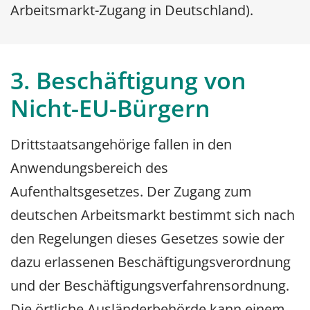
Arbeitsmarkt-Zugang in Deutschland).
3. Beschäftigung von
Nicht-EU-Bürgern
Drittstaatsangehörige fallen in den
Anwendungsbereich des
Aufenthaltsgesetzes. Der Zugang zum
deutschen Arbeitsmarkt bestimmt sich nach
den Regelungen dieses Gesetzes sowie der
dazu erlassenen Beschäftigungsverordnung
und der Beschäftigungsverfahrensordnung.
Die örtliche Ausländerbehörde kann einem