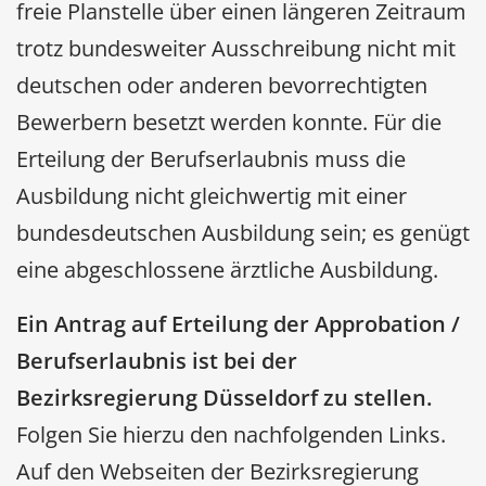
freie Planstelle über einen längeren Zeitraum
trotz bundesweiter Ausschreibung nicht mit
deutschen oder anderen bevorrechtigten
Bewerbern besetzt werden konnte. Für die
Erteilung der Berufserlaubnis muss die
Ausbildung nicht gleichwertig mit einer
bundesdeutschen Ausbildung sein; es genügt
eine abgeschlossene ärztliche Ausbildung.
Ein Antrag auf Erteilung der Approbation /
Berufserlaubnis ist bei der
Bezirksregierung Düsseldorf zu stellen.
Folgen Sie hierzu den nachfolgenden Links.
Auf den Webseiten der Bezirksregierung