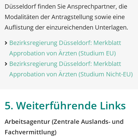
Düsseldorf finden Sie Ansprechpartner, die
Modalitäten der Antragstellung sowie eine
Auflistung der einzureichenden Unterlagen.
Bezirksregierung Düsseldorf: Merkblatt
Approbation von Ärzten (Studium EU)
Bezirksregierung Düsseldorf: Merkblatt
Approbation von Ärzten (Studium Nicht-EU)
5. Weiterführende Links
Arbeitsagentur (Zentrale Auslands- und
Fachvermittlung)