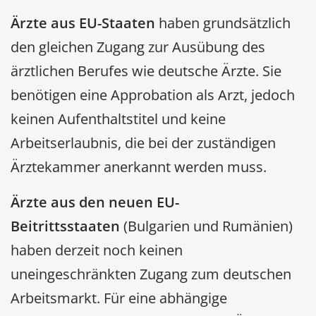
Ärzte aus EU-Staaten
haben grundsätzlich
den gleichen Zugang zur Ausübung des
ärztlichen Berufes wie deutsche Ärzte. Sie
benötigen eine Approbation als Arzt, jedoch
keinen Aufenthaltstitel und keine
Arbeitserlaubnis, die bei der zuständigen
Ärztekammer anerkannt werden muss.
Ärzte aus den neuen EU-
Beitrittsstaaten
(Bulgarien und Rumänien)
haben derzeit noch keinen
uneingeschränkten Zugang zum deutschen
Arbeitsmarkt. Für eine abhängige