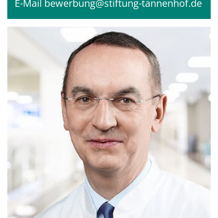
E-Mail
bewerbung@stiftung-tannenhof.de