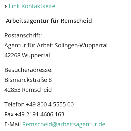
Link Kontaktseite
Arbeitsagentur für Remscheid
Postanschrift:
Agentur für Arbeit Solingen-Wuppertal
42268 Wuppertal
Besucheradresse:
Bismarckstraße 8
42853 Remscheid
Telefon +49 800 4 5555 00
Fax +49 2191 4606 163
E-Mail
Remscheid@arbeitsagentur.de