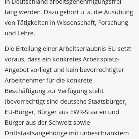
in Deutschland arbeitsgenehmigungsfrei
tätig werden. Dazu gehört u. a. die Ausübung
von Tätigkeiten in Wissenschaft, Forschung
und Lehre.
Die Erteilung einer Arbeitserlaubnis-EU setzt
voraus, dass ein konkretes Arbeitsplatz-
Angebot vorliegt und kein bevorrechtigter
Arbeitnehmer für die konkrete
Beschäftigung zur Verfügung steht
(bevorrechtigt sind deutsche Staatsbürger,
EU-Bürger, Bürger aus EWR-Staaten und
Bürger aus der Schweiz sowie
Drittstaatsangehörige mit unbeschränktem