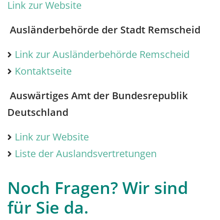
Link zur Website
Ausländerbehörde der Stadt Remscheid
Link zur Ausländerbehörde Remscheid
Kontaktseite
Auswärtiges Amt der Bundesrepublik
Deutschland
Link zur Website
Liste der Auslandsvertretungen
Noch Fragen? Wir sind
für Sie da.