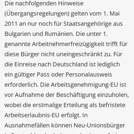
Die nachfolgenden Hinweise
(Übergangsregelungen) gelten vom 1. Mai
2011 an nur noch für Staatsangehörige aus
Bulgarien und Rumänien. Die unter 1.
genannte Arbeitnehmerfreizügigkeit trifft für
diese Bürger nicht uneingeschränkt zu. Für
die Einreise nach Deutschland ist lediglich
ein gültiger Pass oder Personalausweis
erforderlich. Die Arbeitsgenehmigung-EU ist
vor Aufnahme der Beschäftigung einzuholen,
wobei die erstmalige Erteilung als befristete
Arbeitserlaubnis-EU erfolgt. In
Ausnahmefällen können Neu-Unionsbürger