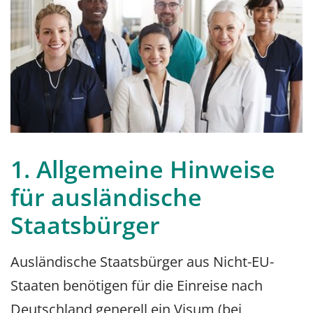
1. Allgemeine Hinweise
für ausländische
Staatsbürger
Ausländische Staatsbürger aus Nicht-EU-
Staaten benötigen für die Einreise nach
Deutschland generell ein Visum (bei