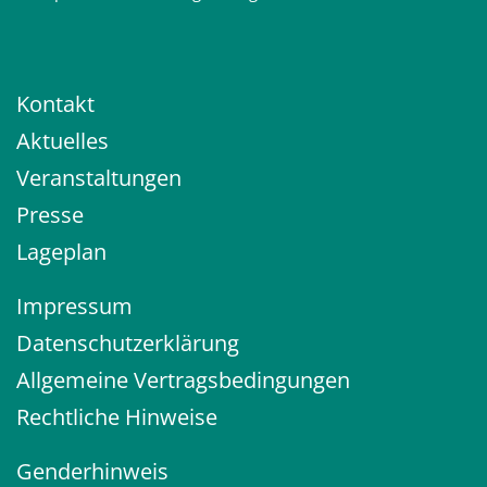
Kontakt
Aktuelles
Veranstaltungen
Presse
Lageplan
Impressum
Datenschutzerklärung
Allgemeine Vertragsbedingungen
Rechtliche Hinweise
Genderhinweis