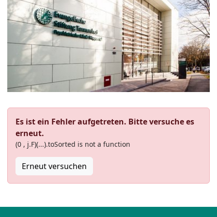
Es ist ein Fehler aufgetreten. Bitte versuche es
erneut.
(0 , j.F)(...).toSorted is not a function
Erneut versuchen