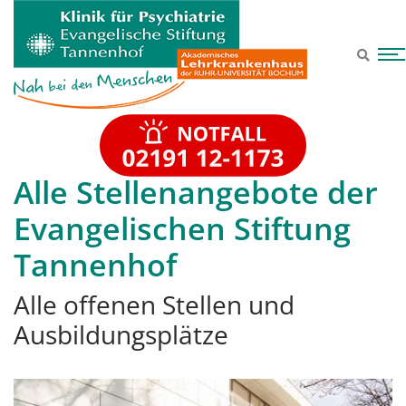
Zum Hauptinhalt springen
Alle Stellenangebote der
Evangelischen Stiftung
Tannenhof
Alle offenen Stellen und
Ausbildungsplätze