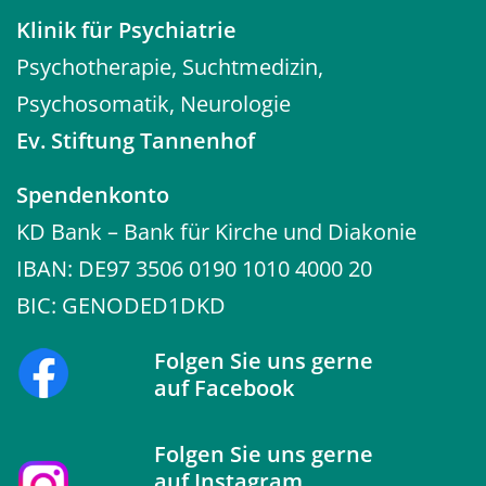
Klinik für Psychiatrie
Psychotherapie, Suchtmedizin,
Psychosomatik, Neurologie
Ev. Stiftung Tannenhof
Spendenkonto
KD Bank – Bank für Kirche und Diakonie
IBAN: DE97 3506 0190 1010 4000 20
BIC: GENODED1DKD
Folgen Sie uns gerne
auf
Facebook
Folgen Sie uns gerne
auf
Instagram