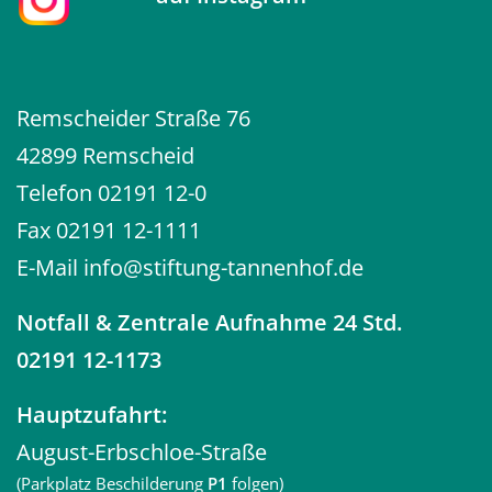
Remscheider Straße 76
42899 Remscheid
Telefon
02191 12-0
Fax 02191 12-1111
E-Mail
info@stiftung-tannenhof.de
Notfall
& Zentrale Aufnahme 24 Std.
02191 12-1173
Hauptzufahrt:
August-Erbschloe-Straße
(Parkplatz Beschilderung
P1
folgen)