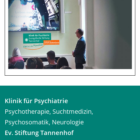
Klinik für Psychiatrie
Psychotherapie, Suchtmedizin,
Psychosomatik, Neurologie
Ev. Stiftung Tannenhof