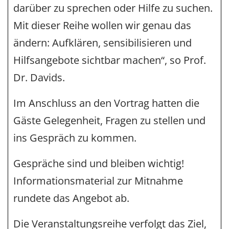
darüber zu sprechen oder Hilfe zu suchen.
Mit dieser Reihe wollen wir genau das
ändern: Aufklären, sensibilisieren und
Hilfsangebote sichtbar machen“, so Prof.
Dr. Davids.
Im Anschluss an den Vortrag hatten die
Gäste Gelegenheit, Fragen zu stellen und
ins Gespräch zu kommen.
Gespräche sind und bleiben wichtig!
Informationsmaterial zur Mitnahme
rundete das Angebot ab.
Die Veranstaltungsreihe verfolgt das Ziel,