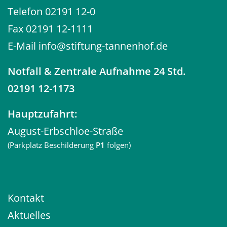
Telefon
02191 12-0
Fax 02191 12-1111
E-Mail
info@stiftung-tannenhof.de
Notfall
& Zentrale Aufnahme 24 Std.
02191 12-1173
Hauptzufahrt:
August-Erbschloe-Straße
(Parkplatz Beschilderung
P1
folgen)
Kontakt
Aktuelles