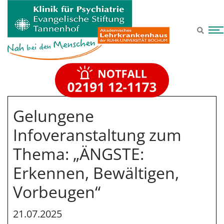
Zum Hauptinhalt springen
Gelungene
Infoveranstaltung zum
Thema: „ÄNGSTE:
Erkennen, Bewältigen,
Vorbeugen“
21.07.2025