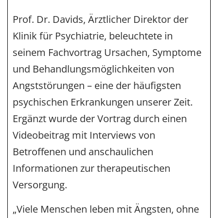
Prof. Dr. Davids, Ärztlicher Direktor der
Klinik für Psychiatrie, beleuchtete in
seinem Fachvortrag Ursachen, Symptome
und Behandlungsmöglichkeiten von
Angststörungen – eine der häufigsten
psychischen Erkrankungen unserer Zeit.
Ergänzt wurde der Vortrag durch einen
Videobeitrag mit Interviews von
Betroffenen und anschaulichen
Informationen zur therapeutischen
Versorgung.
„Viele Menschen leben mit Ängsten, ohne