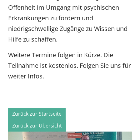
Offenheit im Umgang mit psychischen
Erkrankungen zu fördern und
niedrigschwellige Zugänge zu Wissen und
Hilfe zu schaffen.
Weitere Termine folgen in Kürze. Die
Teilnahme ist kostenlos. Folgen Sie uns für
weiter Infos.
Zurück zur Startseite
Zurück zur Übersicht