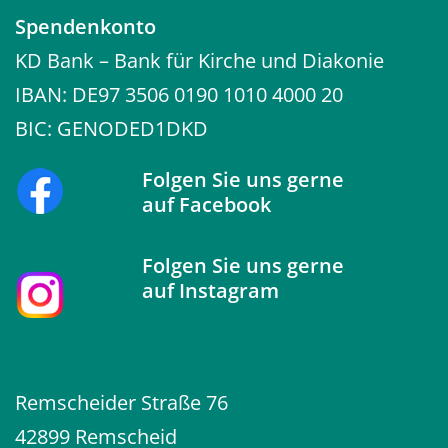
Spendenkonto
KD Bank – Bank für Kirche und Diakonie
IBAN: DE97 3506 0190 1010 4000 20
BIC: GENODED1DKD
Folgen Sie uns gerne
auf
Facebook
Folgen Sie uns gerne
auf
Instagram
Remscheider Straße 76
42899 Remscheid