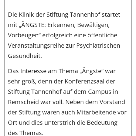
Die Klinik der Stiftung Tannenhof startet
mit „ÄNGSTE: Erkennen, Bewältigen,
Vorbeugen“ erfolgreich eine öffentliche
Veranstaltungsreihe zur Psychiatrischen
Gesundheit.
Das Interesse am Thema „Ängste“ war
sehr groß, denn der Konferenzsaal der
Stiftung Tannenhof auf dem Campus in
Remscheid war voll. Neben dem Vorstand
der Stiftung waren auch Mitarbeitende vor
Ort und dies unterstrich die Bedeutung
des Themas.