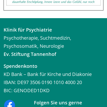
Klinik für Psychiatrie
Psychotherapie, Suchtmedizin,
Psychosomatik, Neurologie
Ev. Stiftung Tannenhof
Spendenkonto
KD Bank – Bank für Kirche und Diakonie
IBAN: DE97 3506 0190 1010 4000 20
BIC: GENODED1DKD
Folgen Sie uns gerne