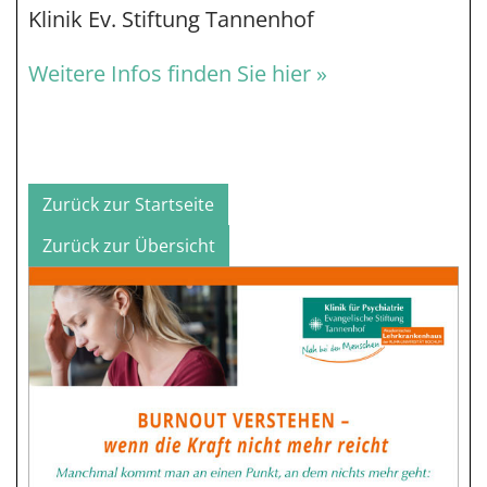
Klinik Ev. Stiftung Tannenhof
Weitere Infos finden Sie hier »
Zurück zur Startseite
Zurück zur Übersicht