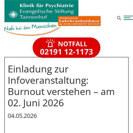
Zum Hauptinhalt springen
Einladung zur
Infoveranstaltung:
Burnout verstehen – am
02. Juni 2026
04.05.2026