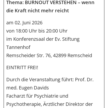
Thema: BURNOUT VERSTEHEN – wenn
die Kraft nicht mehr reicht
am 02. Juni 2026
von 18:00 Uhr bis 20:00 Uhr
im Konferenzsaal der Ev. Stiftung
Tannenhof
Remscheider Str. 76, 42899 Remscheid
EINTRITT FREI!
Durch die Veranstaltung führt: Prof. Dr.
med. Eugen Davids
Facharzt für Psychiatrie und
Psychotherapie, Ärztlicher Direktor der