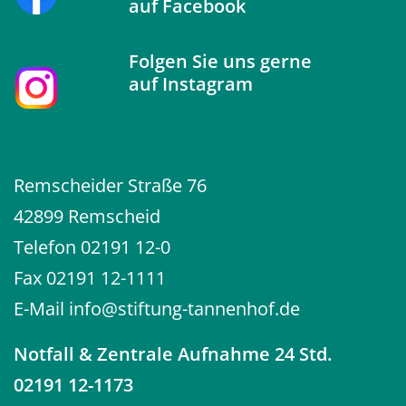
auf
Facebook
Folgen Sie uns gerne
auf
Instagram
Remscheider Straße 76
42899 Remscheid
Telefon
02191 12-0
Fax 02191 12-1111
E-Mail
info@stiftung-tannenhof.de
Notfall
& Zentrale Aufnahme 24 Std.
02191 12-1173