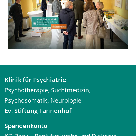
Klinik für Psychiatrie
Psychotherapie, Suchtmedizin,
Psychosomatik, Neurologie
Ev. Stiftung Tannenhof
Spendenkonto