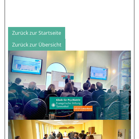
Zurück zur Startseite
Zurück zur Übersicht