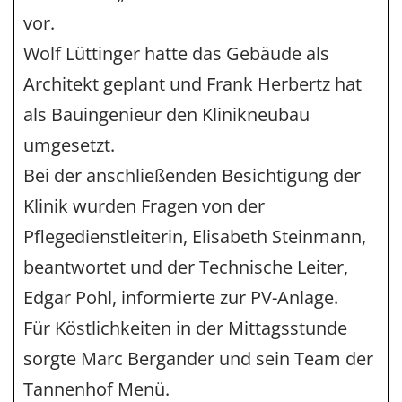
vor.
Wolf Lüttinger hatte das Gebäude als
Architekt geplant und Frank Herbertz hat
als Bauingenieur den Klinikneubau
umgesetzt.
Bei der anschließenden Besichtigung der
Klinik wurden Fragen von der
Pflegedienstleiterin, Elisabeth Steinmann,
beantwortet und der Technische Leiter,
Edgar Pohl, informierte zur PV-Anlage.
Für Köstlichkeiten in der Mittagsstunde
sorgte Marc Bergander und sein Team der
Tannenhof Menü.