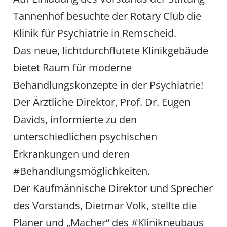
Tannenhof besuchte der Rotary Club die
Klinik für Psychiatrie in Remscheid.
Das neue, lichtdurchflutete Klinikgebäude
bietet Raum für moderne
Behandlungskonzepte in der Psychiatrie!
Der Ärztliche Direktor, Prof. Dr. Eugen
Davids, informierte zu den
unterschiedlichen psychischen
Erkrankungen und deren
#Behandlungsmöglichkeiten.
Der Kaufmännische Direktor und Sprecher
des Vorstands, Dietmar Volk, stellte die
Planer und „Macher“ des #Klinikneubaus