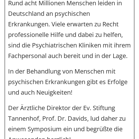
Rund acht Millionen Menschen leiden in
Deutschland an psychischen
Erkrankungen. Viele erwarten zu Recht
professionelle Hilfe und dabei zu helfen,
sind die Psychiatrischen Kliniken mit ihrem
Fachpersonal auch bereit und in der Lage.
In der Behandlung von Menschen mit
psychischen Erkrankungen gibt es Erfolge
und auch Neuigkeiten!
Der Ärztliche Direktor der Ev. Stiftung
Tannenhof, Prof. Dr. Davids, lud daher zu
einem Symposium ein und begrüßte die