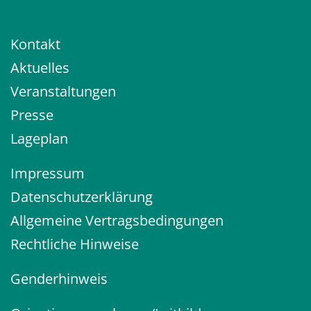
Kontakt
Aktuelles
Veranstaltungen
Presse
Lageplan
Impressum
Datenschutzerklärung
Allgemeine Vertragsbedingungen
Rechtliche Hinweise
Genderhinweis