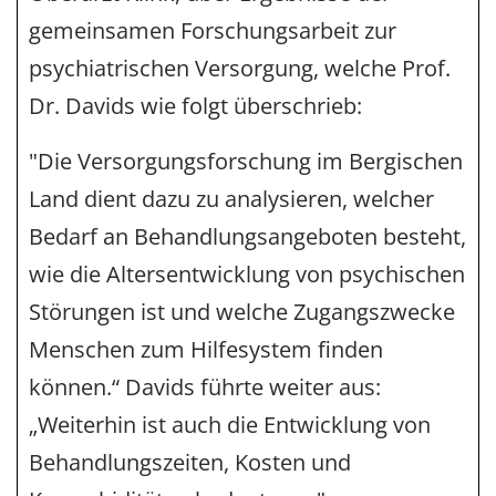
gemeinsamen Forschungsarbeit zur
psychiatrischen Versorgung, welche Prof.
Dr. Davids wie folgt überschrieb:
"Die Versorgungsforschung im Bergischen
Land dient dazu zu analysieren, welcher
Bedarf an Behandlungsangeboten besteht,
wie die Altersentwicklung von psychischen
Störungen ist und welche Zugangszwecke
Menschen zum Hilfesystem finden
können.“ Davids führte weiter aus:
„Weiterhin ist auch die Entwicklung von
Behandlungszeiten, Kosten und