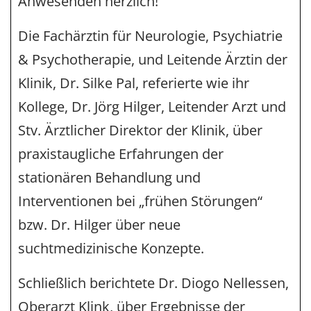
Anwesenden herzlich!
Die Fachärztin für Neurologie, Psychiatrie
& Psychotherapie, und Leitende Ärztin der
Klinik, Dr. Silke Pal, referierte wie ihr
Kollege, Dr. Jörg Hilger, Leitender Arzt und
Stv. Ärztlicher Direktor der Klinik, über
praxistaugliche Erfahrungen der
stationären Behandlung und
Interventionen bei „frühen Störungen“
bzw. Dr. Hilger über neue
suchtmedizinische Konzepte.
Schließlich berichtete Dr. Diogo Nellessen,
Oberarzt Klink, über Ergebnisse der