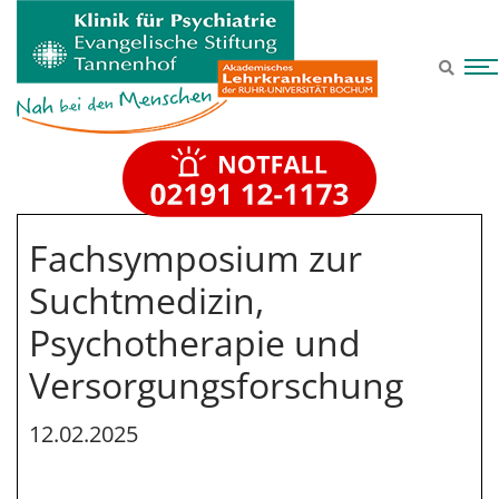
Zum Hauptinhalt springen
Fachsymposium zur
Suchtmedizin,
Psychotherapie und
Versorgungsforschung
12.02.2025