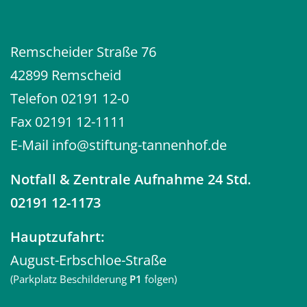
Remscheider Straße 76
42899 Remscheid
Telefon
02191 12-0
Fax 02191 12-1111
E-Mail
info@stiftung-tannenhof.de
Notfall
& Zentrale Aufnahme 24 Std.
02191 12-1173
Hauptzufahrt:
August-Erbschloe-Straße
(Parkplatz Beschilderung
P1
folgen)