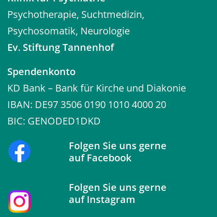
Psychotherapie, Suchtmedizin,
Psychosomatik, Neurologie
Ev. Stiftung Tannenhof
Spendenkonto
KD Bank – Bank für Kirche und Diakonie
IBAN: DE97 3506 0190 1010 4000 20
BIC: GENODED1DKD
Folgen Sie uns gerne
auf
Facebook
Folgen Sie uns gerne
auf
Instagram