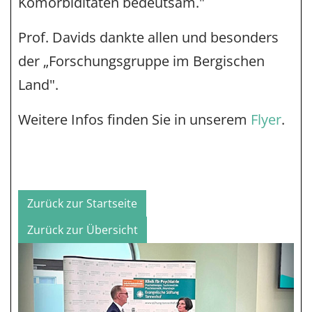
Komorbiditäten bedeutsam."
Prof. Davids dankte allen und besonders
der „Forschungsgruppe im Bergischen
Land".
Weitere Infos finden Sie in unserem
Flyer
.
Zurück zur Startseite
Zurück zur Übersicht