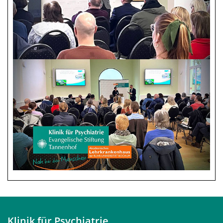
Klinik für Psychiatrie