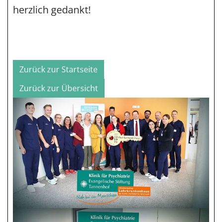
herzlich gedankt!
Zurück zur Startseite
Zurück zur Übersicht