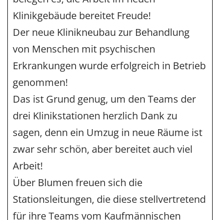
Klinikgebäude bereitet Freude!
Der neue Klinikneubau zur Behandlung
von Menschen mit psychischen
Erkrankungen wurde erfolgreich in Betrieb
genommen!
Das ist Grund genug, um den Teams der
drei Klinikstationen herzlich Dank zu
sagen, denn ein Umzug in neue Räume ist
zwar sehr schön, aber bereitet auch viel
Arbeit!
Über Blumen freuen sich die
Stationsleitungen, die diese stellvertretend
für ihre Teams vom Kaufmännischen