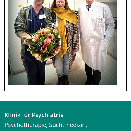
Klinik für Psychiatrie
Psychotherapie, Suchtmedizin,