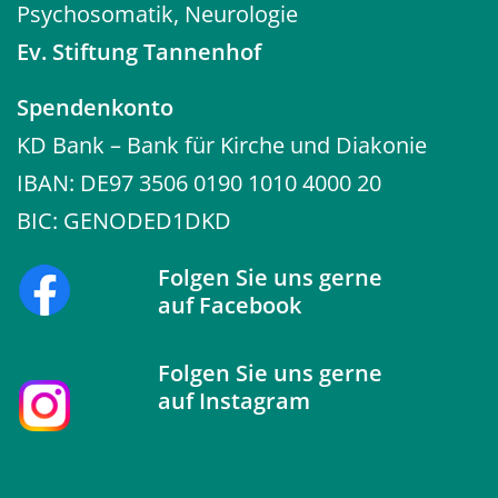
Psychosomatik, Neurologie
Ev. Stiftung Tannenhof
Spendenkonto
KD Bank – Bank für Kirche und Diakonie
IBAN: DE97 3506 0190 1010 4000 20
BIC: GENODED1DKD
Folgen Sie uns gerne
auf
Facebook
Folgen Sie uns gerne
auf
Instagram