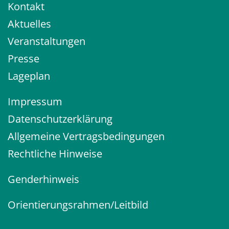
Kontakt
Aktuelles
Veranstaltungen
Presse
Lageplan
Impressum
Datenschutzerklärung
Allgemeine Vertragsbedingungen
Rechtliche Hinweise
Genderhinweis
Orientierungsrahmen/Leitbild