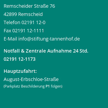
Remscheider Straße 76
42899 Remscheid
Telefon
02191 12-0
Fax 02191 12-1111
E-Mail
info@stiftung-tannenhof.de
Notfall
& Zentrale Aufnahme 24 Std.
02191 12-1173
Hauptzufahrt:
August-Erbschloe-Straße
(Parkplatz Beschilderung
P1
folgen)