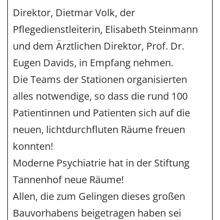
Direktor, Dietmar Volk, der
Pflegedienstleiterin, Elisabeth Steinmann
und dem Ärztlichen Direktor, Prof. Dr.
Eugen Davids, in Empfang nehmen.
Die Teams der Stationen organisierten
alles notwendige, so dass die rund 100
Patientinnen und Patienten sich auf die
neuen, lichtdurchfluten Räume freuen
konnten!
Moderne Psychiatrie hat in der Stiftung
Tannenhof neue Räume!
Allen, die zum Gelingen dieses großen
Bauvorhabens beigetragen haben sei