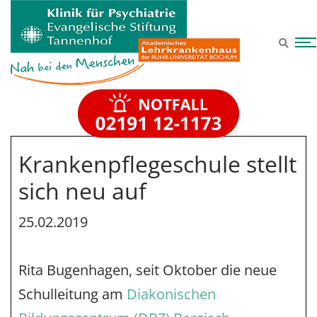
Zum Hauptinhalt springen
Krankenpflegeschule stellt
sich neu auf
25.02.2019
Rita Bugenhagen, seit Oktober die neue
Schulleitung am
Diakonischen