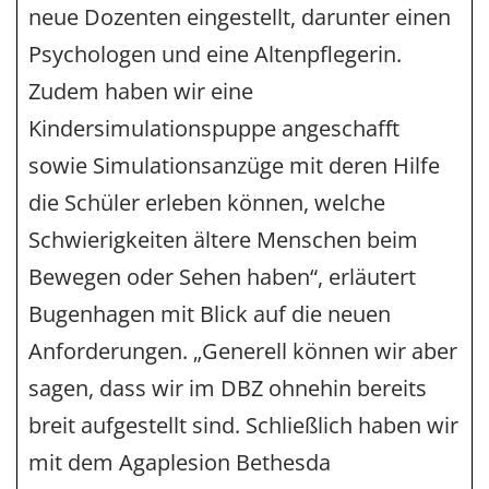
neue Dozenten eingestellt, darunter einen
Psychologen und eine Altenpflegerin.
Zudem haben wir eine
Kindersimulationspuppe angeschafft
sowie Simulationsanzüge mit deren Hilfe
die Schüler erleben können, welche
Schwierigkeiten ältere Menschen beim
Bewegen oder Sehen haben“, erläutert
Bugenhagen mit Blick auf die neuen
Anforderungen. „Generell können wir aber
sagen, dass wir im DBZ ohnehin bereits
breit aufgestellt sind. Schließlich haben wir
mit dem Agaplesion Bethesda