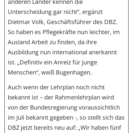
anderen Länder kennen die
Unterscheidung gar nicht“, ergänzt
Dietmar Volk, Geschäftsführer des DBZ.
So haben es Pflegekräfte nun leichter, im
Ausland Arbeit zu finden, da ihre
Ausbildung nun international anerkannt
ist. „Definitiv ein Anreiz für junge
Menschen“, weiß Bugenhagen.
Auch wenn der Lehrplan noch nicht
bekannt ist – der Rahmenlehrplan wird
von der Bundesregierung voraussichtlich
im Juli bekannt gegeben -, so stellt sich das
DBZ jetzt bereits neu auf: „Wir haben fünf