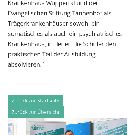
Krankenhaus Wuppertal und der
Evangelischen Stiftung Tannenhof als
Trägerkrankenhäuser sowohl ein
somatisches als auch ein psychiatrisches
Krankenhaus, in denen die Schüler den
praktischen Teil der Ausbildung
absolvieren.“
Zurück zur Startseite
Zurück zur Übersicht