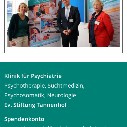
Klinik für Psychiatrie
Psychotherapie, Suchtmedizin,
Psychosomatik, Neurologie
Ev. Stiftung Tannenhof
Spendenkonto