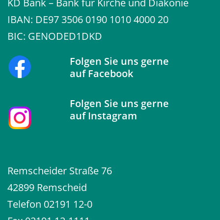
KD Bank – Bank für Kirche und Diakonie
IBAN: DE97 3506 0190 1010 4000 20
BIC: GENODED1DKD
Folgen Sie uns gerne
auf
Facebook
Folgen Sie uns gerne
auf
Instagram
Remscheider Straße 76
42899 Remscheid
Telefon
02191 12-0