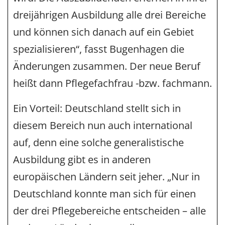
dreijährigen Ausbildung alle drei Bereiche
und können sich danach auf ein Gebiet
spezialisieren“, fasst Bugenhagen die
Änderungen zusammen. Der neue Beruf
heißt dann Pflegefachfrau -bzw. fachmann.
Ein Vorteil: Deutschland stellt sich in
diesem Bereich nun auch international
auf, denn eine solche generalistische
Ausbildung gibt es in anderen
europäischen Ländern seit jeher. „Nur in
Deutschland konnte man sich für einen
der drei Pflegebereiche entscheiden – alle