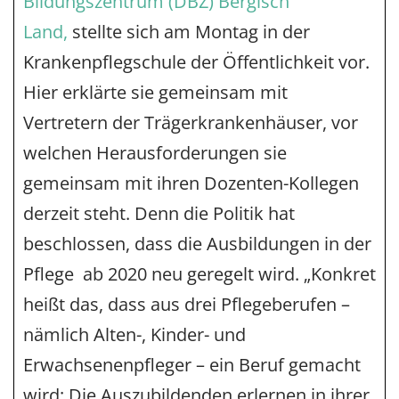
Bildungszentrum (DBZ) Bergisch
Land,
stellte sich am Montag in der
Krankenpflegschule der Öffentlichkeit vor.
Hier erklärte sie gemeinsam mit
Vertretern der Trägerkrankenhäuser, vor
welchen Herausforderungen sie
gemeinsam mit ihren Dozenten-Kollegen
derzeit steht. Denn die Politik hat
beschlossen, dass die Ausbildungen in der
Pflege ab 2020 neu geregelt wird. „Konkret
heißt das, dass aus drei Pflegeberufen –
nämlich Alten-, Kinder- und
Erwachsenenpfleger – ein Beruf gemacht
wird: Die Auszubildenden erlernen in ihrer