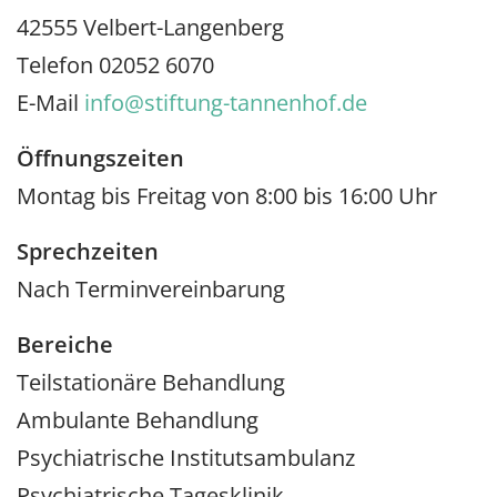
42555 Velbert-Langenberg
Telefon 02052 6070
E-Mail
info@stiftung-tannenhof.de
Öffnungszeiten
Montag bis Freitag von 8:00 bis 16:00 Uhr
Sprechzeiten
Nach Terminvereinbarung
Bereiche
Teilstationäre Behandlung
Ambulante Behandlung
Psychiatrische Institutsambulanz
Psychiatrische Tagesklinik