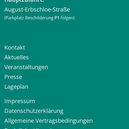
August-Erbschloe-Straße
(Parkplatz Beschilderung
P1
folgen)
Kontakt
Aktuelles
Veranstaltungen
Presse
Lageplan
Impressum
Datenschutzerklärung
Allgemeine Vertragsbedingungen