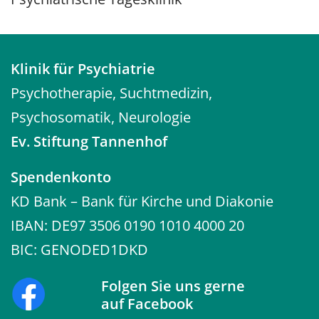
Klinik für Psychiatrie
Psychotherapie, Suchtmedizin,
Psychosomatik, Neurologie
Ev. Stiftung Tannenhof
Spendenkonto
KD Bank – Bank für Kirche und Diakonie
IBAN: DE97 3506 0190 1010 4000 20
BIC: GENODED1DKD
Folgen Sie uns gerne
auf
Facebook