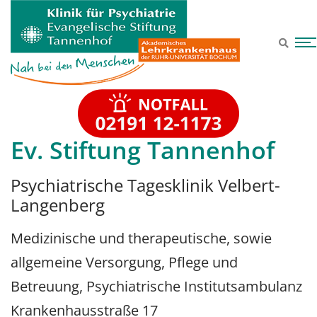
Zum Hauptinhalt springen
Ev. Stiftung Tannenhof
Psychiatrische Tagesklinik Velbert-
Langenberg
Medizinische und therapeutische, sowie
allgemeine Versorgung, Pflege und
Betreuung, Psychiatrische Institutsambulanz
Krankenhausstraße 17