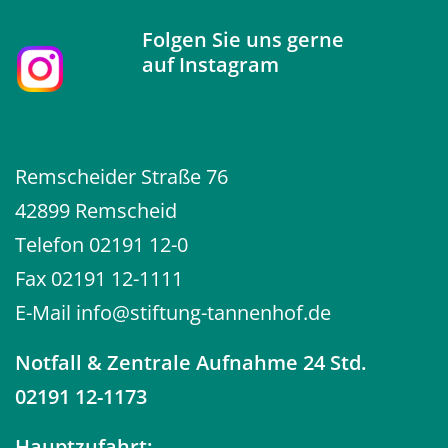
Folgen Sie uns gerne
auf
Instagram
Remscheider Straße 76
42899 Remscheid
Telefon
02191 12-0
Fax 02191 12-1111
E-Mail
info@stiftung-tannenhof.de
Notfall
& Zentrale Aufnahme 24 Std.
02191 12-1173
Hauptzufahrt: