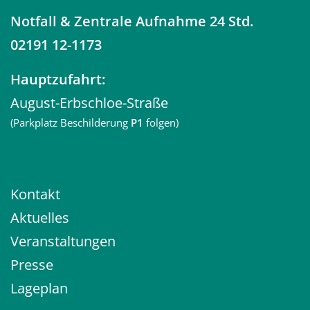
Notfall
& Zentrale Aufnahme 24 Std.
02191 12-1173
Hauptzufahrt:
August-Erbschloe-Straße
(Parkplatz Beschilderung
P1
folgen)
Kontakt
Aktuelles
Veranstaltungen
Presse
Lageplan