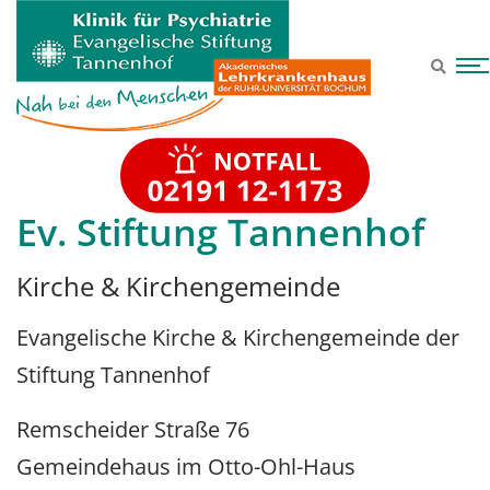
Zum Hauptinhalt springen
Ev. Stiftung Tannenhof
Kirche & Kirchengemeinde
Evangelische Kirche & Kirchengemeinde der
Stiftung Tannenhof
Remscheider Straße 76
Gemeindehaus im Otto-Ohl-Haus