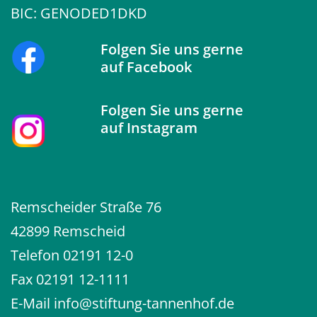
BIC: GENODED1DKD
Folgen Sie uns gerne
auf
Facebook
Folgen Sie uns gerne
auf
Instagram
Remscheider Straße 76
42899 Remscheid
Telefon
02191 12-0
Fax 02191 12-1111
E-Mail
info@stiftung-tannenhof.de