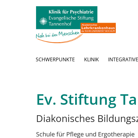
Zum Hauptinhalt springen
SCHWERPUNKTE
KLINIK
INTEGRATIV
Ev. Stiftung 
Diakonisches Bildungs
Schule für Pflege und Ergotherapie