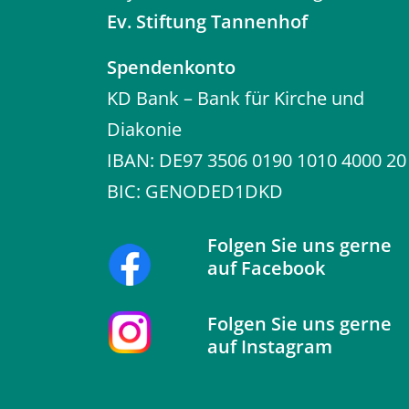
Ev. Stiftung Tannenhof
Spendenkonto
KD Bank – Bank für Kirche und
Diakonie
IBAN: DE97 3506 0190 1010 4000 20
BIC: GENODED1DKD
Folgen Sie uns gerne
auf
Facebook
Folgen Sie uns gerne
auf
Instagram