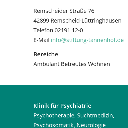
Remscheider Straße 76
42899 Remscheid-Lüttringhausen
Telefon 02191 12-0
E-Mail
info@stiftung-tannenhof.de
Bereiche
Ambulant Betreutes Wohnen
Klinik für Psychiatrie
Psychotherapie, Suchtmedizin,
Psychosomatik, Neurologie